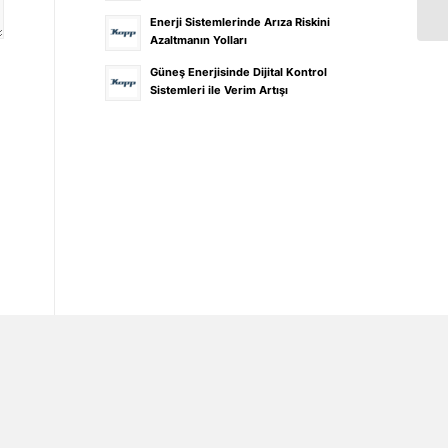
Enerji Sistemlerinde Arıza Riskini
Azaltmanın Yolları
Güneş Enerjisinde Dijital Kontrol
Sistemleri ile Verim Artışı