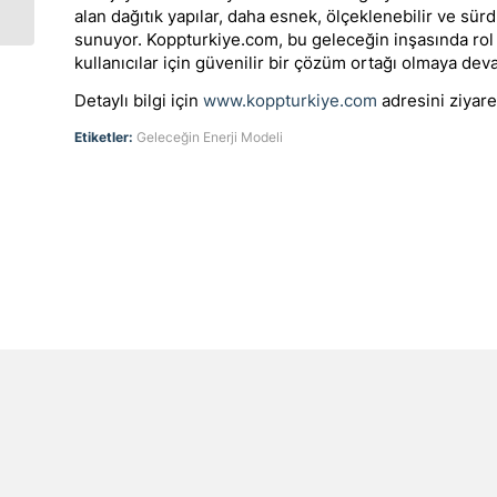
alan dağıtık yapılar, daha esnek, ölçeklenebilir ve sürd
Dönüşümü
sunuyor. Koppturkiye.com, bu geleceğin inşasında rol
kullanıcılar için güvenilir bir çözüm ortağı olmaya dev
Detaylı bilgi için
www.koppturkiye.com
adresini ziyaret
Etiketler:
Geleceğin Enerji Modeli