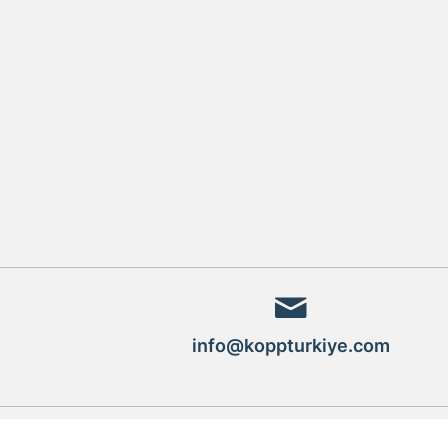
info@koppturkiye.com