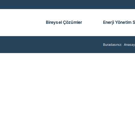
Bireysel Çözümler
Enerji Yönetim 
Buradasınız:
Anasay