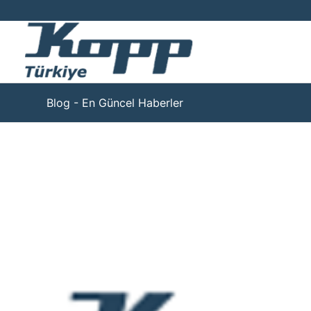
Blog - En Güncel Haberler