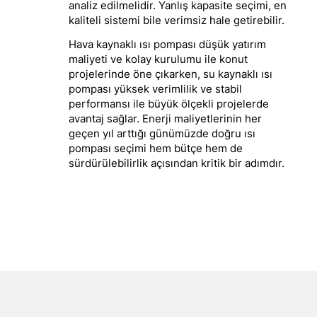
analiz edilmelidir. Yanlış kapasite seçimi, en
kaliteli sistemi bile verimsiz hale getirebilir.
Hava kaynaklı ısı pompası düşük yatırım
maliyeti ve kolay kurulumu ile konut
projelerinde öne çıkarken, su kaynaklı ısı
pompası yüksek verimlilik ve stabil
performansı ile büyük ölçekli projelerde
avantaj sağlar. Enerji maliyetlerinin her
geçen yıl arttığı günümüzde doğru ısı
pompası seçimi hem bütçe hem de
sürdürülebilirlik açısından kritik bir adımdır.