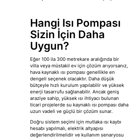
Hangi Isı Pompası
Sizin İçin Daha
Uygun?
Eğer 100 ila 300 metrekare aralığında bir
villa veya müstakil ev için çözüm arıyorsanız,
hava kaynaklı ısı pompası genellikle en
dengeli seçenek olacaktır. Daha düşük
bütçeyle hızlı kurulum yapılabilir ve yüksek
enerji tasarrufu sağlanabilir. Ancak geniş
araziye sahip, yüksek ısı ihtiyacı bulunan
ticari projelerde su kaynaklı ısı pompası daha
uzun vadeli ve güçlü bir çözüm sunar.
Doğru sistem seçimi için mutlaka ısı kaybı
hesabı yapılmalı, elektrik altyapısı
değerlendirilmelidir ve kullanım senaryosu