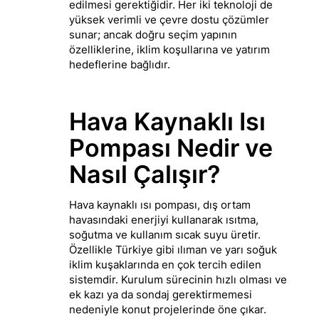
edilmesi gerektiğidir. Her iki teknoloji de
yüksek verimli ve çevre dostu çözümler
sunar; ancak doğru seçim yapının
özelliklerine, iklim koşullarına ve yatırım
hedeflerine bağlıdır.
Hava Kaynaklı Isı
Pompası Nedir ve
Nasıl Çalışır?
Hava kaynaklı ısı pompası, dış ortam
havasındaki enerjiyi kullanarak ısıtma,
soğutma ve kullanım sıcak suyu üretir.
Özellikle Türkiye gibi ılıman ve yarı soğuk
iklim kuşaklarında en çok tercih edilen
sistemdir. Kurulum sürecinin hızlı olması ve
ek kazı ya da sondaj gerektirmemesi
nedeniyle konut projelerinde öne çıkar.