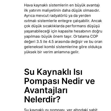
Hava kaynaklı sistemlerin en büyük avantajı
ilk yatırım maliyetinin daha düşük olmasıdır.
Ayrıca mevcut radyatörlü ya da yerden
ısıtmalı sistemlerle entegre çalışabilir. Ancak
çok düşük sıcaklıklarda performans düşüşü
yaşanabileceği için kapasite hesabının doğru
yapılması büyük önem taşır. Ortalama COP
değeri 3.5 ile 4.5 arasında değişir ve bu oran
geleneksel kombi sistemlerine göre oldukça
yüksek bir verim anlamına gelir.
Su Kaynaklı Isı
Pompası Nedir ve
Avantajları
Nelerdir?
Su kaynaklı ısı pompası, yer altındaki sabit